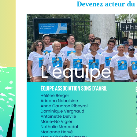
Devenez acteur du 