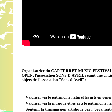
Organisatrice du CAP FERRET MUSIC FESTIVAL a
OPEN, l'association SONS D'AVRIL réunit une cinquan
objets de l'association "Sons d'Avril" :
Valoriser via le patrimoine naturel les arts en géner
Valoriser via la musique et les arts le patrimoine nat
Soutenir la transmission artistique par l ’organisatio