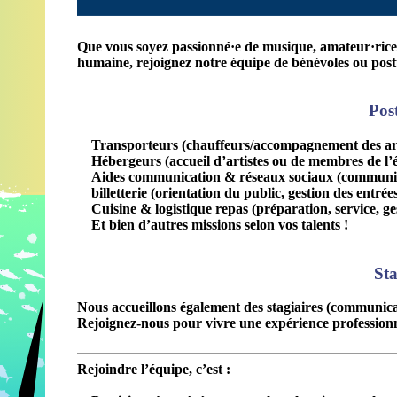
Que vous soyez passionné·e de musique, amateur·rice d
humaine
, rejoignez notre équipe de bénévoles ou pos
Post
Transporteurs
(chauffeurs/accompagnement des arti
Hébergeurs
(accueil d’artistes ou de membres de l’
Aides communication & réseaux sociaux
(communit
billetterie
(orientation du public, gestion des entrée
C
uisine & logistique repas
(préparation, service, ge
Et bien d’autres missions selon vos talents !
Sta
Nous accueillons également des
stagiaires
(communicati
Rejoignez-nous pour vivre une
expérience professionn
Rejoindre l’équipe, c’est :