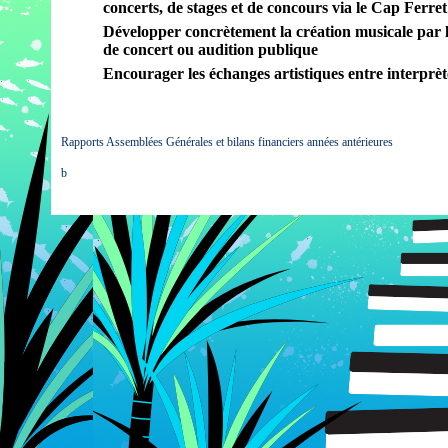
concerts, de stages et de concours via le Cap Ferre
Développer concrètement la création musicale par
de concert ou audition publique
Encourager les échanges artistiques entre interprèt
Rapports Assemblées Générales et bilans financiers années antérieures
b