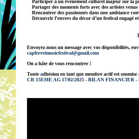
Participer à un événement culturel majeur sur la p
Partager des moments forts avec des artistes venu
Rencontrer des passionnés dans une ambiance conv
Découvrir l’envers du décor d’un festival engagé e
Envoyez-nous un message avec vos disponibilités, envi
capferretmusicfestival@gmail.com
On a hâte de vous rencontrer !
Toute
a
dhésion en tant que membre actif est soumise 
CR 15EME AG 17/02/2025
-
BILAN FINANCIER
-